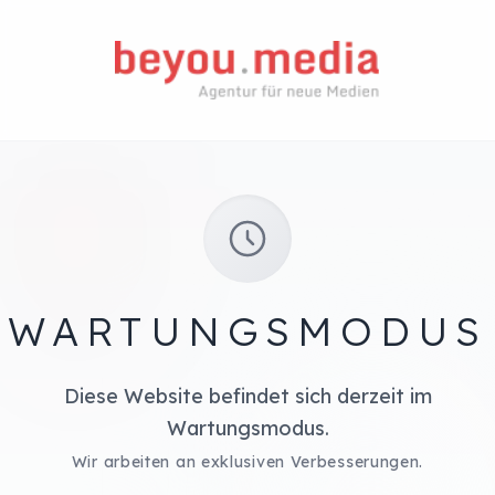
WARTUNGSMODUS
Diese Website befindet sich derzeit im
Wartungsmodus.
Wir arbeiten an exklusiven Verbesserungen.